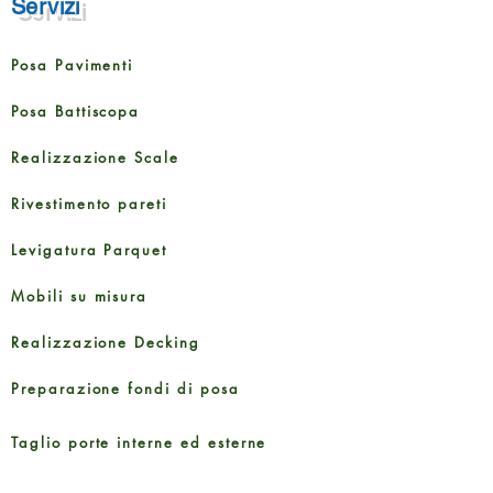
Servizi
Posa Pavimenti
Posa Battiscopa
Realizzazione Scale
Rivestimento pareti
Levigatura Parquet
Mobili su misura
Realizzazione Decking
Preparazione fondi di posa
Taglio porte interne ed esterne