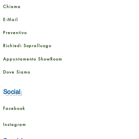
Chiama
E-Mail
Preventivo
Richiedi Sopralluogo
Appuntamento ShowRoom
Dove Siamo
Social
Facebook
Instagram