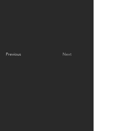
Previous
Next