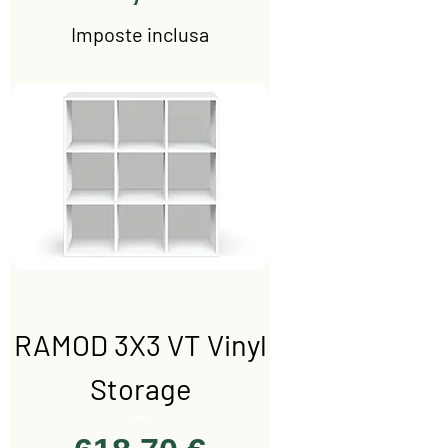
Imposte inclusa
RAMOD 3X3 VT Vinyl
Storage