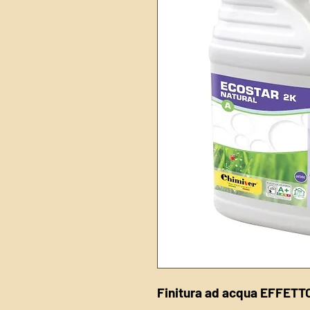
Finitura ad acqua EFFE