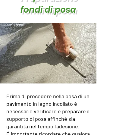
fondi di posa
Prima di procedere nella posa di un
pavimento in legno incollato è
necessario verificare e preparare il
supporto di posa affinché sia
garantita nel tempo l'adesione.
É importante ricordare che qualora