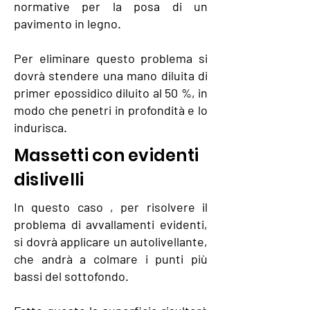
normative per la posa di un
pavimento in legno.
Per eliminare questo problema si
dovrà stendere una mano diluita di
primer epossidico diluito al 50 %, in
modo che penetri in profondità e lo
indurisca.
Massetti con evidenti
dislivelli
In questo caso , per risolvere il
problema di avvallamenti evidenti,
si dovrà applicare un autolivellante,
che andrà a colmare i punti più
bassi del sottofondo.