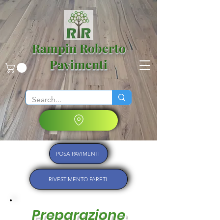
Rampin Roberto
Pavimenti
POSA PAVIMENTI
RIVESTIMENTO PARETI
Preparazione