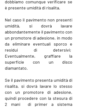
dobbiamo comunque verificare se
è presente umidità di risalita.
Nel caso il pavimento non presenti
umidità, si dovrà lavare
abbondantemente il pavimento con
un promotore di adesione, in modo
da eliminare eventuali sporco e
residui di detersivi;
Eventualmente, graffiare la
superficie con un disco
diamantato.
Se il pavimento presenta umidità di
risalita, si dovrà lavare lo stesso
con un promotore di adesione,
quindi procedere con la stesura di
2 mani di primer a sistema