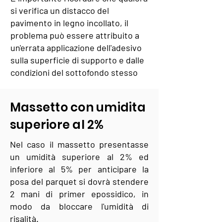
si verifica un distacco del
pavimento in legno incollato, il
problema può essere attribuito a
un'errata applicazione dell'adesivo
sulla superficie di supporto e dalle
condizioni del sottofondo stesso
Massetto con umidita
superiore al 2%
Nel caso il massetto presentasse
un umidità superiore al 2% ed
inferiore al 5% per anticipare la
posa del parquet si dovrà stendere
2 mani di primer epossidico, in
modo da bloccare l'umidità di
risalità.