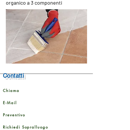
organico a 3 componenti
Contatti
Chiama
E-Mail
Preventivo
Richiedi Sopralluogo