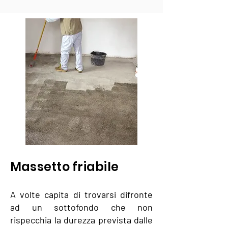
Massetto friabile
A volte capita di trovarsi difronte
ad un sottofondo che non
rispecchia la durezza prevista dalle