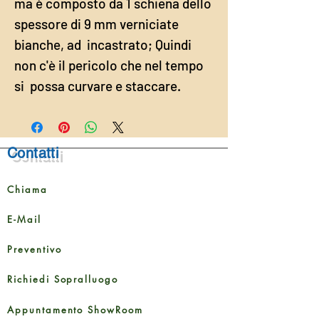
ma è composto da 1 schiena dello
spessore di 9 mm verniciate
bianche, ad incastrato; Quindi
non c'è il pericolo che nel tempo
si possa curvare e staccare.
Contatti
Chiama
E-Mail
Preventivo
Richiedi Sopralluogo
Appuntamento ShowRoom