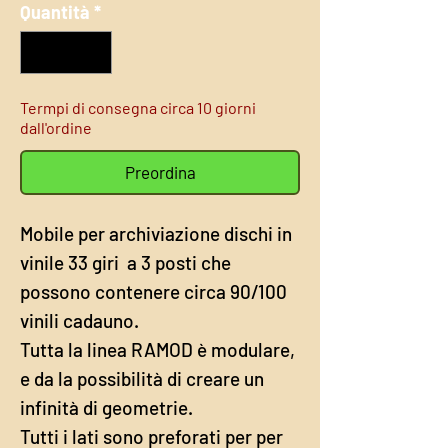
Quantità
*
Termpi di consegna circa 10 giorni
dall'ordine
Preordina
Mobile per archiviazione dischi in
vinile 33 giri a 3 posti che
possono contenere circa 90/100
vinili cadauno.
Tutta la linea RAMOD è modulare,
e da la possibilità di creare un
infinità di geometrie.
Tutti i lati sono preforati per per