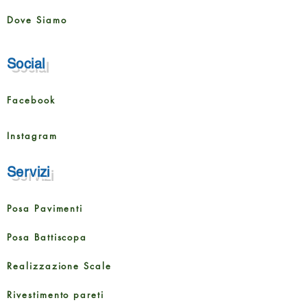
Dove Siamo
Social
Facebook
Instagram
Servizi
Posa Pavimenti
Posa Battiscopa
Realizzazione Scale
Rivestimento pareti