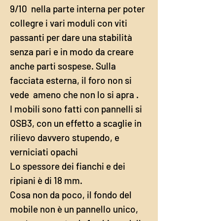
9/10 nella parte interna per poter
collegre i vari moduli con viti
passanti per dare una stabilità
senza pari e in modo da creare
anche parti sospese. Sulla
facciata esterna, il foro non si
vede ameno che non lo si apra .
I mobili sono fatti con pannelli si
OSB3, con un effetto a scaglie in
rilievo davvero stupendo, e
verniciati opachi
Lo spessore dei fianchi e dei
ripiani è di 18 mm.
Cosa non da poco, il fondo del
mobile non è un pannello unico,