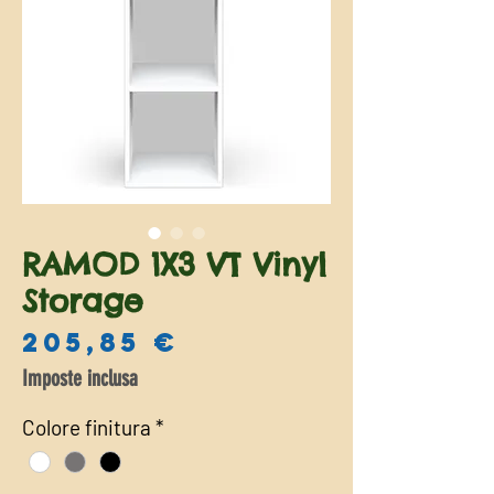
RAMOD 1X3 VT Vinyl
Storage
Prezzo
205,85 €
Imposte inclusa
Colore finitura
*