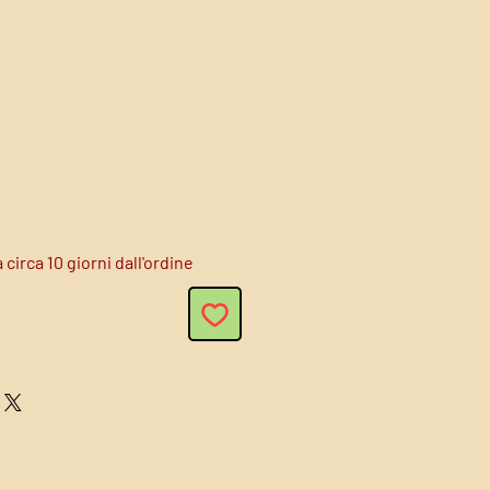
circa 10 giorni dall'ordine