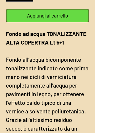
Aggiungi al carrello
Fondo ad acqua TONALIZZANTE
ALTA COPERTRA Lt 5+1
Fondo all’acqua bicomponente
tonalizzante indicato come prima
mano nei cicli di verniciatura
completamente all’acqua per
pavimenti in legno, per ottenere
l’effetto caldo tipico di una
vernice a solvente poliuretanica.
Grazie all’altissimo residuo
secco, è caratterizzato da un