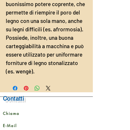
buonissimo potere coprente, che
permette di riempire il poro del
legno con una sola mano, anche
su legni difficili (es. afrormosia).
Possiede, inoltre, una buona
carteggiabilità a macchina e può
essere utilizzato per uniformare
forniture di legno stonalizzato
(es. wengè).
Contatti
Chiama
E-Mail