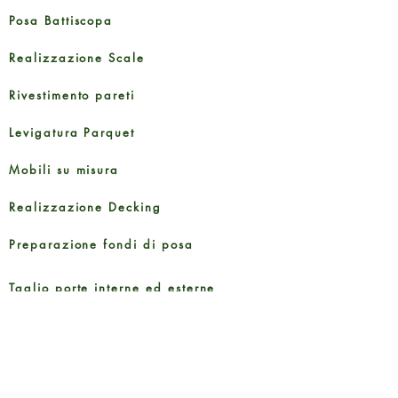
Posa Battiscopa
Realizzazione Scale
Rivestimento pareti
Levigatura Parquet
Mobili su misura
Realizzazione Decking
Preparazione fondi di posa
Taglio porte interne ed esterne
Guide e Documenti
Brochure Prodotti