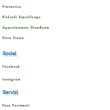
Preventivo
Richiedi Sopralluogo
Appuntamento ShowRoom
Dove Siamo
Social
Facebook
Instagram
Servizi
Posa Pavimenti