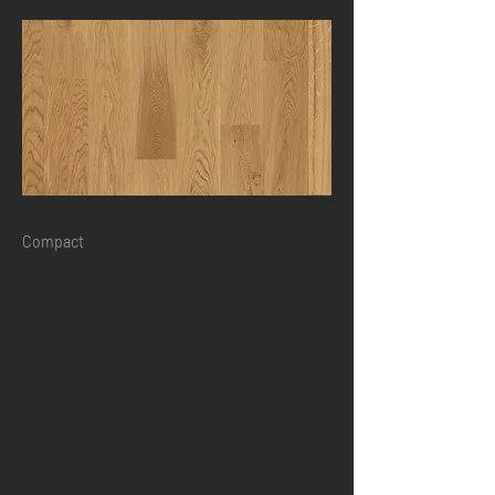
Compact