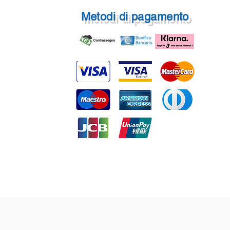
Metodi di pagamento