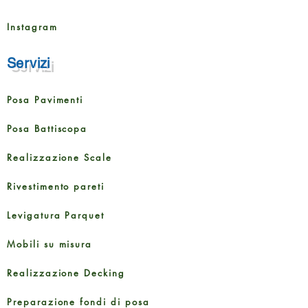
Instagram
Servizi
Posa Pavimenti
Posa Battiscopa
Realizzazione Scale
Rivestimento pareti
Levigatura Parquet
Mobili su misura
Realizzazione Decking
Preparazione fondi di posa