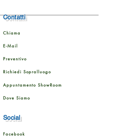
Contatti
Chiama
E-Mail
Preventivo
Richiedi Sopralluogo
Appuntamento ShowRoom
Dove Siamo
Social
Facebook