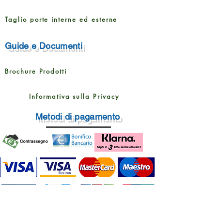
Taglio porte interne ed esterne
Guide e Documenti
Brochure Prodotti
Informativa sulla Privacy
Metodi di pagamento
Rampin Roberto Pavimenti