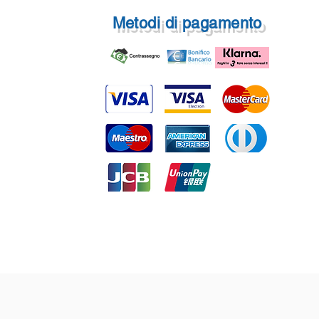
Metodi di pagamento