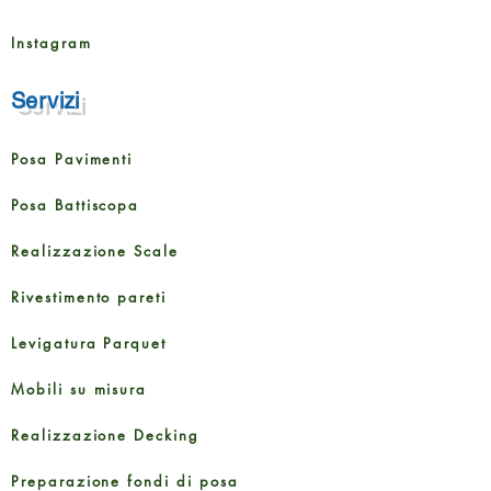
Instagram
Servizi
Posa Pavimenti
Posa Battiscopa
Realizzazione Scale
Rivestimento pareti
Levigatura Parquet
Mobili su misura
Realizzazione Decking
Preparazione fondi di posa