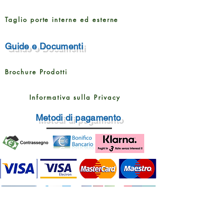
Taglio porte interne ed esterne
Guide e Documenti
Brochure Prodotti
Informativa sulla Privacy
Metodi di pagamento
Rampin Roberto Pavimenti