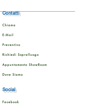
Contatti
Chiama
E-Mail
Preventivo
Richiedi Sopralluogo
Appuntamento ShowRoom
Dove Siamo
Social
Facebook