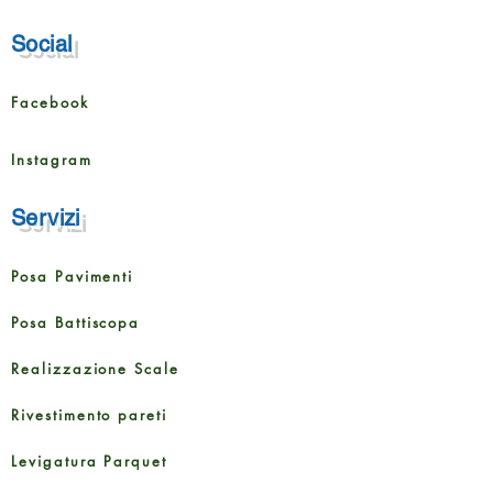
Social
Facebook
Instagram
Servizi
Posa Pavimenti
Posa Battiscopa
Realizzazione Scale
Rivestimento pareti
Levigatura Parquet