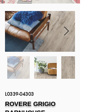
L0339-04303
ROVERE GRIGIO