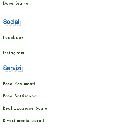
Dove Siamo
Social
Facebook
Instagram
Servizi
Posa Pavimenti
Posa Battiscopa
Realizzazione Scale
Rivestimento pareti