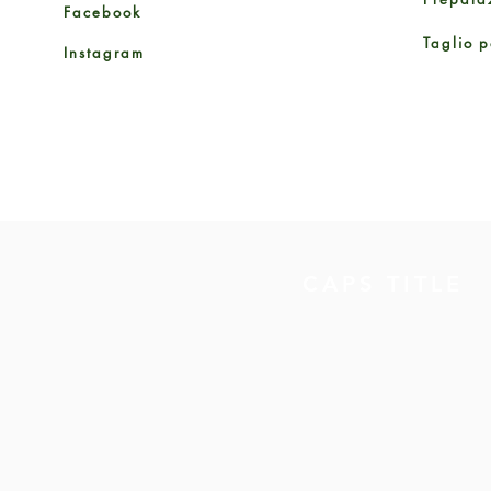
Facebook
Taglio p
Instagram
CAPS TITLE