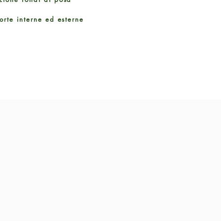
orte interne ed esterne