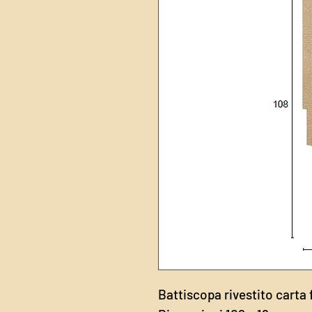
Battiscopa rivestito carta 