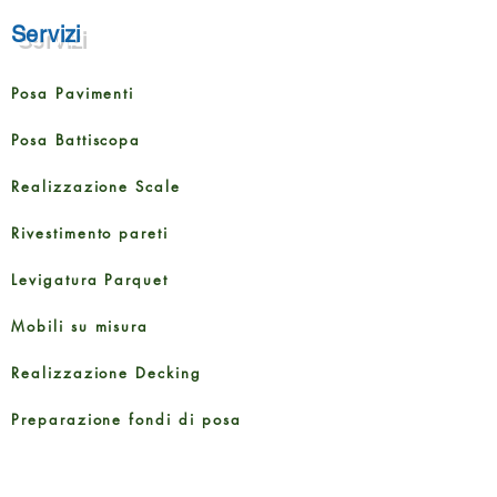
Servizi
Posa Pavimenti
Posa Battiscopa
Realizzazione Scale
Rivestimento pareti
Levigatura Parquet
Mobili su misura
Realizzazione Decking
Preparazione fondi di posa
Taglio porte interne ed esterne