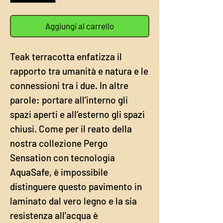
Aggiungi al carrello
Teak terracotta enfatizza il
rapporto tra umanità e natura e le
connessioni tra i due. In altre
parole: portare all’interno gli
spazi aperti e all’esterno gli spazi
chiusi. Come per il reato della
nostra collezione Pergo
Sensation con tecnologia
AquaSafe, è impossibile
distinguere questo pavimento in
laminato dal vero legno e la sia
resistenza all'acqua è