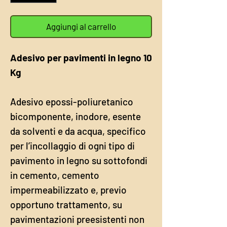
Aggiungi al carrello
Adesivo per pavimenti in legno 10
Kg
Adesivo epossi-poliuretanico
bicomponente, inodore, esente
da solventi e da acqua, specifico
per l’incollaggio di ogni tipo di
pavimento in legno su sottofondi
in cemento, cemento
impermeabilizzato e, previo
opportuno trattamento, su
pavimentazioni preesistenti non