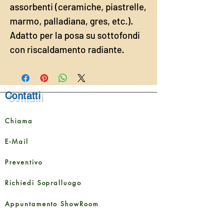
assorbenti (ceramiche, piastrelle,
marmo, palladiana, gres, etc.).
Adatto per la posa su sottofondi
con riscaldamento radiante.
Contatti
Chiama
E-Mail
Preventivo
Richiedi Sopralluogo
Appuntamento ShowRoom