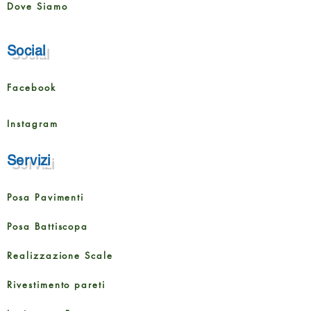
Dove Siamo
Social
Facebook
Instagram
Servizi
Posa Pavimenti
Posa Battiscopa
Realizzazione Scale
Rivestimento pareti