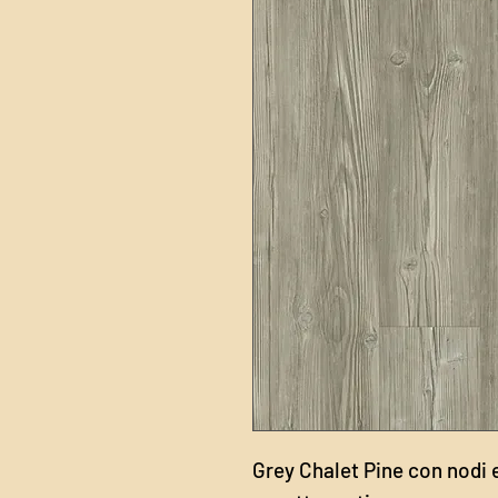
‎Grey Chalet Pine con nodi 