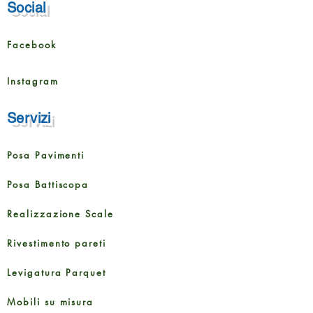
Social
Facebook
Instagram
Servizi
Posa Pavimenti
Posa Battiscopa
Realizzazione Scale
Rivestimento pareti
Levigatura Parquet
Mobili su misura