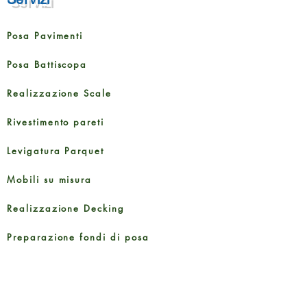
Posa Pavimenti
Posa Battiscopa
Realizzazione Scale
Rivestimento pareti
Levigatura Parquet
Mobili su misura
Realizzazione Decking
Preparazione fondi di posa
Taglio porte interne ed esterne