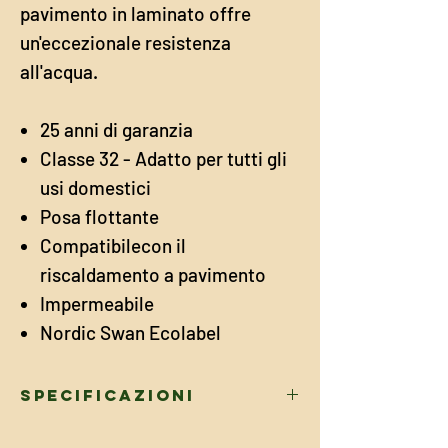
pavimento in laminato offre
un'eccezionale resistenza
all'acqua.
25 anni di garanzia
Classe 32 - Adatto per tutti gli
usi domestici
Posa flottante
Compatibilecon il
riscaldamento a pavimento
Impermeabile
Nordic Swan Ecolabel
Specificazioni
DIMENSIONI