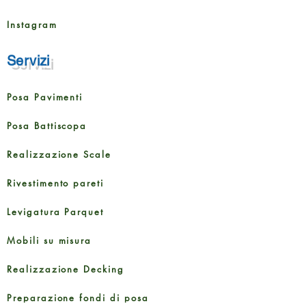
Instagram
Servizi
Posa Pavimenti
Posa Battiscopa
Realizzazione Scale
Rivestimento pareti
Levigatura Parquet
Mobili su misura
Realizzazione Decking
Preparazione fondi di posa