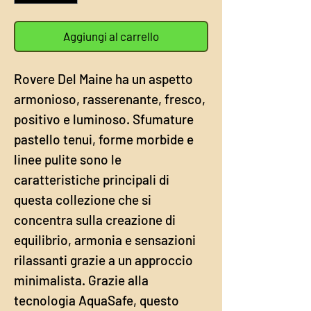
Aggiungi al carrello
Rovere Del Maine ha un aspetto
armonioso, rasserenante, fresco,
positivo e luminoso. Sfumature
pastello tenui, forme morbide e
linee pulite sono le
caratteristiche principali di
questa collezione che si
concentra sulla creazione di
equilibrio, armonia e sensazioni
rilassanti grazie a un approccio
minimalista. Grazie alla
tecnologia AquaSafe, questo