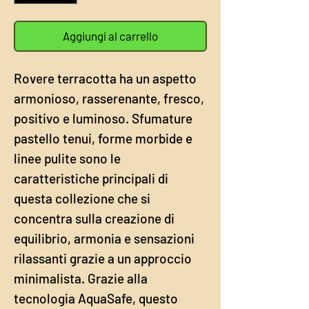
Aggiungi al carrello
Rovere terracotta ha un aspetto
armonioso, rasserenante, fresco,
positivo e luminoso. Sfumature
pastello tenui, forme morbide e
linee pulite sono le
caratteristiche principali di
questa collezione che si
concentra sulla creazione di
equilibrio, armonia e sensazioni
rilassanti grazie a un approccio
minimalista. Grazie alla
tecnologia AquaSafe, questo