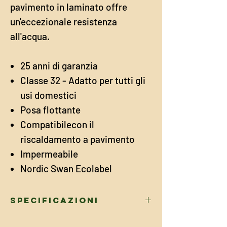
pavimento in laminato offre
un'eccezionale resistenza
all'acqua.
25 anni di garanzia
Classe 32 - Adatto per tutti gli
usi domestici
Posa flottante
Compatibilecon il
riscaldamento a pavimento
Impermeabile
Nordic Swan Ecolabel
Specificazioni
DIMENSIONI