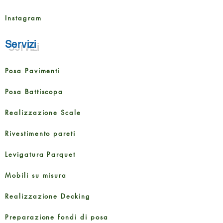
Instagram
Servizi
Posa Pavimenti
Posa Battiscopa
Realizzazione Scale
Rivestimento pareti
Levigatura Parquet
Mobili su misura
Realizzazione Decking
Preparazione fondi di posa