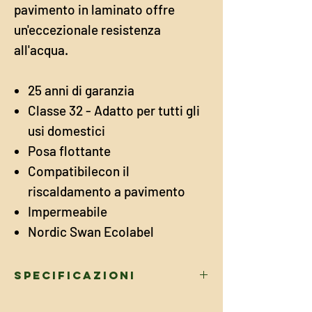
pavimento in laminato offre
un'eccezionale resistenza
all'acqua.
25 anni di garanzia
Classe 32 - Adatto per tutti gli
usi domestici
Posa flottante
Compatibilecon il
riscaldamento a pavimento
Impermeabile
Nordic Swan Ecolabel
Specificazioni
DIMENSIONI