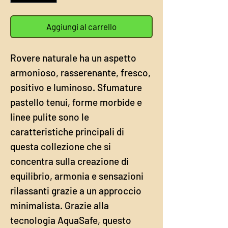
Aggiungi al carrello
Rovere naturale ha un aspetto
armonioso, rasserenante, fresco,
positivo e luminoso. Sfumature
pastello tenui, forme morbide e
linee pulite sono le
caratteristiche principali di
questa collezione che si
concentra sulla creazione di
equilibrio, armonia e sensazioni
rilassanti grazie a un approccio
minimalista. Grazie alla
tecnologia AquaSafe, questo