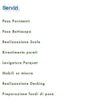
Servizi
Posa Pavimenti
Posa Battiscopa
Realizzazione Scale
Rivestimento pareti
Levigatura Parquet
Mobili su misura
Realizzazione Decking
Preparazione fondi di posa
Taglio porte interne ed esterne