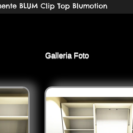
mente BLUM Clip Top Blumotion
Galleria Foto