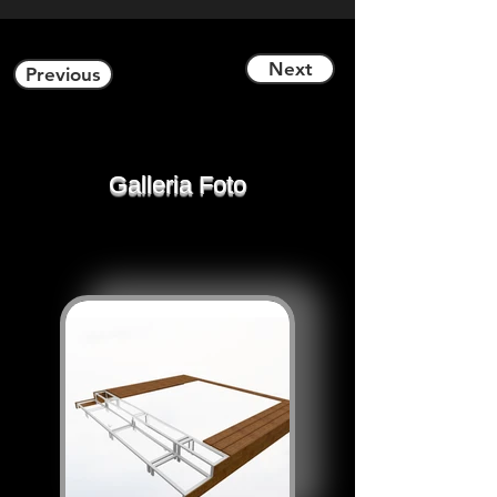
Next
Previous
Galleria Foto