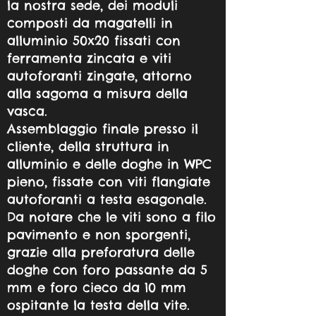
la nostra sede, dei moduli
composti da magatelli in
alluminio 50x20 fissati con
ferramenta zincata e viti
autoforanti zingate, attorno
alla sagoma a misura della
vasca.
Assemblaggio finale presso il
cliente, della struttura in
alluminio e delle doghe in WPC
pieno, fissate con viti flangiate
autoforanti a testa esagonale.
Da notare che le viti sono a filo
pavimento e non sporgenti,
grazie alla preforatura delle
doghe con foro passante da 5
mm e foro cieco da 10 mm
ospitante la testa della vite.