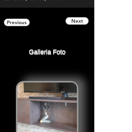
Next
Previous
Galleria Foto