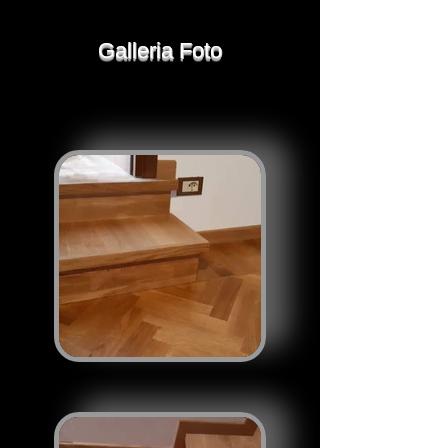
Galleria Foto