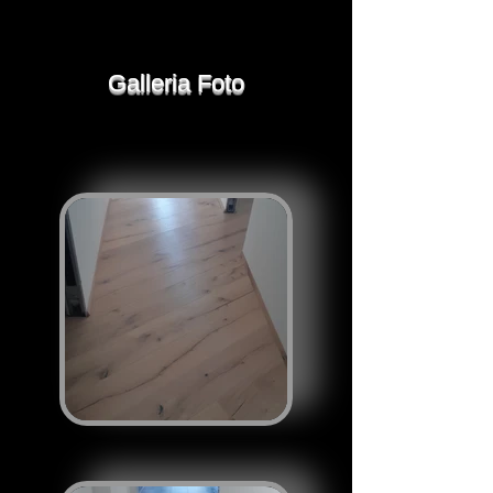
Galleria Foto