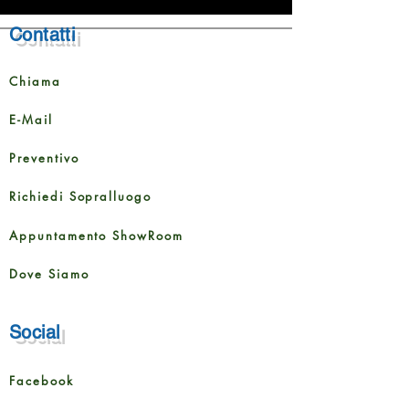
Contatti
Chiama
E-Mail
Preventivo
Richiedi Sopralluogo
Appuntamento ShowRoom
Dove Siamo
Social
Facebook