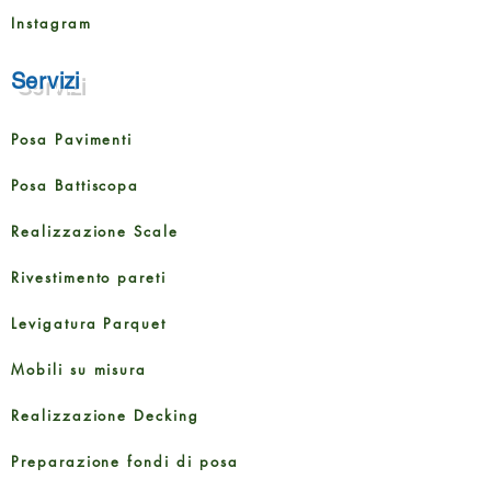
Instagram
Servizi
Posa Pavimenti
Posa Battiscopa
Realizzazione Scale
Rivestimento pareti
Levigatura Parquet
Mobili su misura
Realizzazione Decking
Preparazione fondi di posa