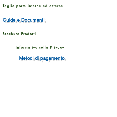
Taglio porte interne ed esterne
Guide e Documenti
Brochure Prodotti
Informativa sulla Privacy
Metodi di pagamento
Rampin Roberto Pavimenti