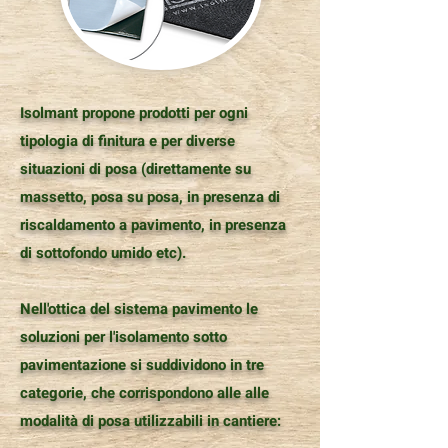
Isolmant propone prodotti per ogni
tipologia di finitura e per diverse
situazioni di posa (direttamente su
massetto, posa su posa, in presenza di
riscaldamento a pavimento, in presenza
di sottofondo umido etc).
Nell'ottica del sistema pavimento le
soluzioni per l'isolamento sotto
pavimentazione si suddividono in tre
categorie, che corrispondono alle alle
modalità di posa utilizzabili in cantiere: