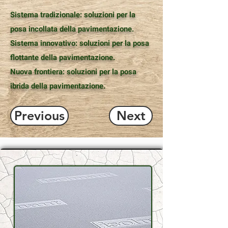
Sistema tradizionale: soluzioni per la
posa incollata della pavimentazione.
Sistema innovativo: soluzioni per la posa
flottante della pavimentazione.
Nuova frontiera: soluzioni per la posa
ibrida della pavimentazione.
Previous
Next