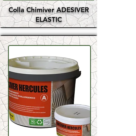
Colla Chimiver ADESIVER
ELASTIC