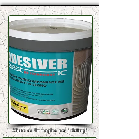
Clicca sull'immagine per i dettagli