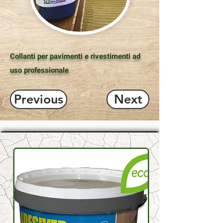
Collanti per pavimenti e rivestimenti ad
uso professionale
Previous
Next