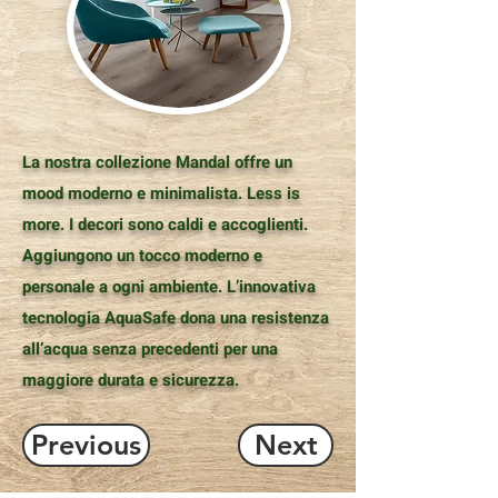
La nostra collezione Mandal offre un
mood moderno e minimalista. Less is
more. I decori sono caldi e accoglienti.
Aggiungono un tocco moderno e
personale a ogni ambiente. L’innovativa
tecnologia AquaSafe dona una resistenza
all’acqua senza precedenti per una
maggiore durata e sicurezza.
Previous
Next