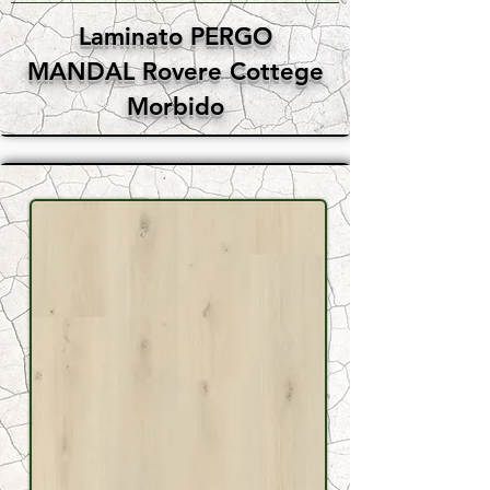
Laminato PERGO
MANDAL Rovere Cottege
Morbido